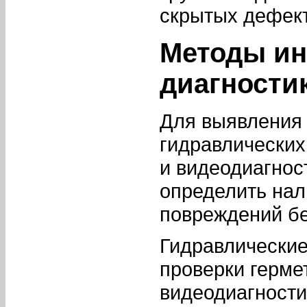
скрытых дефект
Методы ин
диагности
Для выявления
гидравлических
и видеодиагнос
определить нал
повреждений бе
Гидравлические
проверки герме
видеодиагности