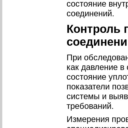
состояние внут
соединений.
Контроль 
соединени
При обследован
как давление в
состояние упло
показатели поз
системы и выяв
требований.
Измерения пров