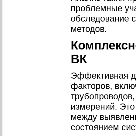
проблемные уча
обследование 
методов.
Комплексн
ВК
Эффективная ди
факторов, вклю
трубопроводов,
измерений. Это
между выявлен
состоянием сис