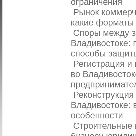
ограничения
Рынок коммерч
какие форматы 
Споры между з
Владивостоке: 
способы защит
Регистрация и
во Владивосток
предпринимате
Реконструкция
Владивостоке: 
особенности
Строительные 
бизнесу юридич