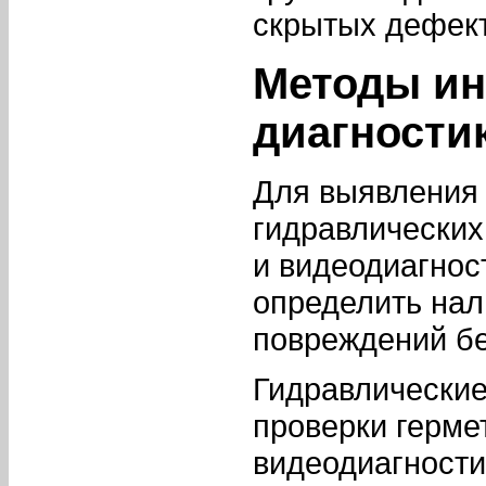
скрытых дефект
Методы ин
диагности
Для выявления
гидравлических
и видеодиагнос
определить нал
повреждений бе
Гидравлические
проверки герме
видеодиагности