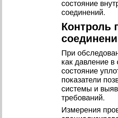
состояние внут
соединений.
Контроль 
соединени
При обследован
как давление в
состояние упло
показатели поз
системы и выяв
требований.
Измерения пров