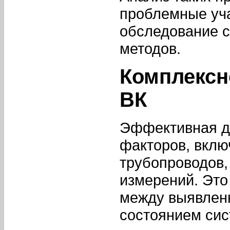
проблемные уча
обследование 
методов.
Комплексн
ВК
Эффективная ди
факторов, вклю
трубопроводов,
измерений. Это
между выявлен
состоянием сис